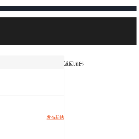
返回顶部
发布新帖