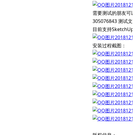
需要测试的朋友可以
305076843 测
目前支持SketchUp
安装过程截图：
版权信息：