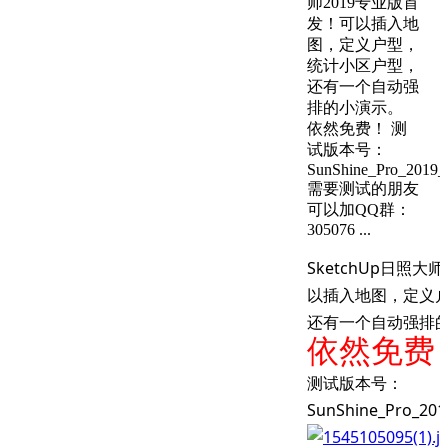
师2019专业版首
发！可以插入地
图，定义户型，
统计小区户型，
还有一个自动强
排的小演示。
依然免费！ 测
试版本号：
SunShine_Pro_2019_
需要测试的朋友
可以加QQ群：
305076 ...
SketchUp日照大
以插入地图，定义
还有一个自动强排
依然免费
测试版本号：
SunShine_Pro_201