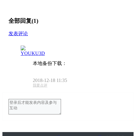
全部回复(1)
发表评论
YOUKU3D
本地备份下载：
2018-12-18 11:35
我要点评