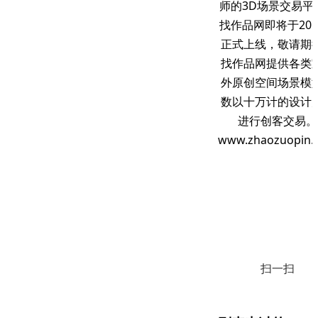
师的3D场景交易平
找作品网即将于201
正式上线，敬请期
找作品网提供各类
外原创空间场景模
数以十万计的设计
进行创客交易。
www.zhaozuopin.
扫一扫