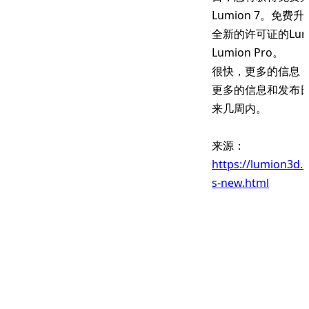
Lumion 7。免费
全新的许可证的Lum
Lumion Pro。
很快，更多的信息
更多的信息和发布
来几周内。
来源：
https://lumion3d.
s-new.html