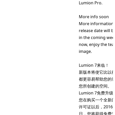
Lumion Pro.
More info soon
More information 
release date will b
in the coming wee
now, enjoy the tea
image.
Lumion 7来临！
新版本将使它比以
都更容易帮助您的
您所创建的空间。
Lumion 7免费升级
您在购买一个全新的Lu
许可证以后，2016年
日，您将获得免费